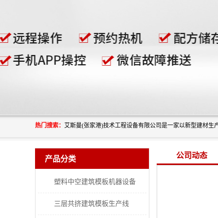
热门搜索：
公司动态
产品分类
塑料中空建筑模板机器设备
三层共挤建筑模板生产线