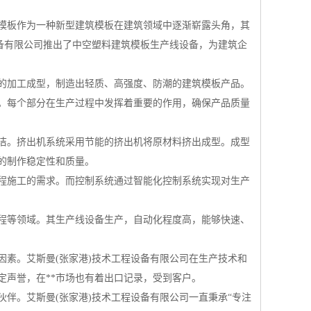
模板作为一种新型建筑模板在建筑领域中逐渐崭露头角，其
备有限公司推出了中空塑料建筑模板生产线设备，为建筑企
的加工成型，制造出轻质、高强度、防潮的建筑模板产品。
。每个部分在生产过程中发挥着重要的作用，确保产品质量
洁。挤出机系统采用节能的挤出机将原材料挤出成型。成型
的制作稳定性和质量。
程施工的需求。而控制系统通过智能化控制系统实现对生产
程等领域。其生产线设备生产，自动化程度高，能够快速、
素。艾斯曼(张家港)技术工程设备有限公司在生产技术和
定声誉，在**市场也有着出口记录，受到客户。
伴。艾斯曼(张家港)技术工程设备有限公司一直秉承“专注