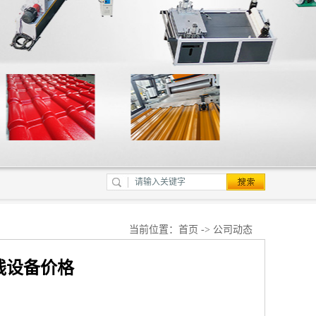
当前位置：
首页
->
公司动态
线设备价格