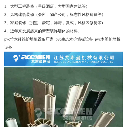
1、大型工程装修（星级酒店，大型国家建筑等）
2、风格建筑装修（会所，物产公司，标志性风格建筑等）
3、家庭装修（别墅，豪宅，洋房，复式，风格装修房等)
4、近年来发展起来的新型装饰墙体的材料。
pvc竹木纤维护墙板设备厂家_pvc生态木护墙板设备_pvc木塑护墙板
设备