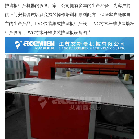
护墙板生产机器的设备厂家，公司拥有多年的生产经验，为客户提
供上门安装调试以及免费的操作培训和原料配方，保证客户能够自
主的生产产品。PVC快装集成护墙板生产线，PVC竹木纤维快装墙板
生产设备，PVC竹木纤维快装护墙板设备图片