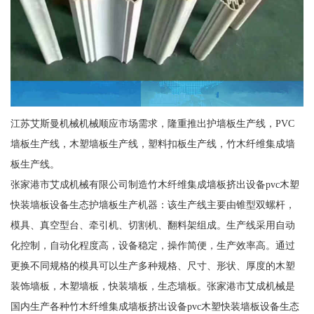
江苏艾斯曼机械机械顺应市场需求，隆重推出护墙板生产线，PVC
墙板生产线，木塑墙板生产线，塑料扣板生产线，竹木纤维集成墙
板生产线。
张家港市艾成机械有限公司制造竹木纤维集成墙板挤出设备pvc木塑
快装墙板设备生态护墙板生产机器：该生产线主要由锥型双螺杆，
模具、真空型台、牵引机、切割机、翻料架组成。生产线采用自动
化控制，自动化程度高，设备稳定，操作简便，生产效率高。通过
更换不同规格的模具可以生产多种规格、尺寸、形状、厚度的木塑
装饰墙板，木塑墙板，快装墙板，生态墙板。张家港市艾成机械是
国内生产各种竹木纤维集成墙板挤出设备pvc木塑快装墙板设备生态