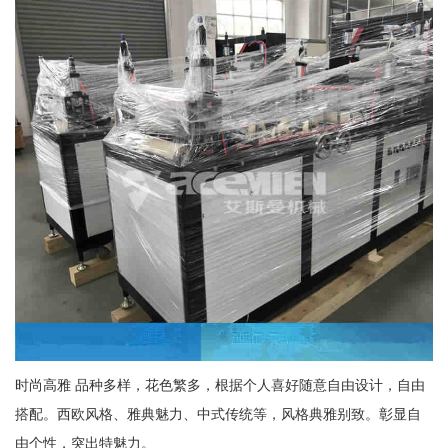
时尚高雅 品种多样，花色繁多，根据个人喜好随意自由设计，自由
搭配。西欧风格、雅典魅力、中式传统等，风格典雅别致。彰显自
由个性，突出特魅力。