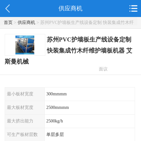
供应商机
首页
>
供应商机
> 苏州PVC护墙板生产线设备定制 快装集成竹木纤
维护墙板机器 艾斯曼机械
苏州PVC护墙板生产线设备定制
快装集成竹木纤维护墙板机器 艾
斯曼机械
面议
最小板材宽度
300mmmm
最大板材宽度
2500mmmm
最大挤出能力
2500kg/h
可生产板材层数
单层多层