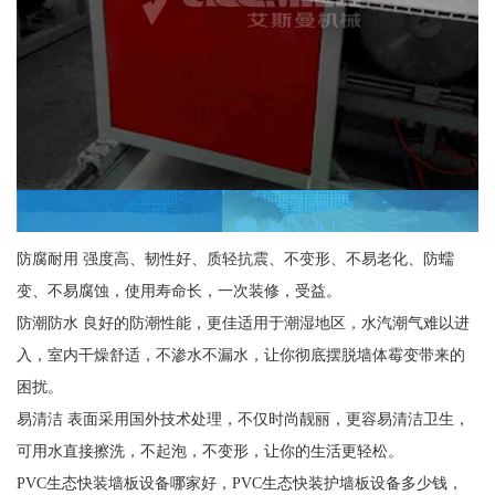
防腐耐用 强度高、韧性好、质轻抗震、不变形、不易老化、防蠕
变、不易腐蚀，使用寿命长，一次装修，受益。
防潮防水 良好的防潮性能，更佳适用于潮湿地区，水汽潮气难以进
入，室内干燥舒适，不渗水不漏水，让你彻底摆脱墙体霉变带来的
困扰。
易清洁 表面采用国外技术处理，不仅时尚靓丽，更容易清洁卫生，
可用水直接擦洗，不起泡，不变形，让你的生活更轻松。
PVC生态快装墙板设备哪家好，PVC生态快装护墙板设备多少钱，