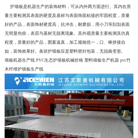
护墙板是机器生产的装饰材料，可从内外两方面进行。其内在质
量主要检测其表面的硬度及基材与表面饰面粘接的牢固程度，质量
好的产品，表面饰材硬度高，抗冲击，耐磨损，用小刀等刮划表面
无明显伤痕，表层与基材无脱离现象。其外观质量主要检测其仿真
程度，质量好的产品，图案逼真，加工规格统一，口、棒拼接自
如，装饰效果好。条状护墙板应是塑料密封包装，无扭曲变形。
墙板机器生产线 PVC生态护墙板机械价格 塑料墙板生产机器 pvc竹
木纤维护墙板生产线