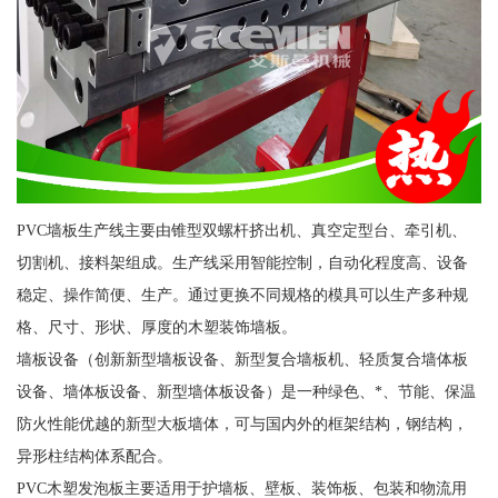
PVC墙板生产线主要由锥型双螺杆挤出机、真空定型台、牵引机、
切割机、接料架组成。生产线采用智能控制，自动化程度高、设备
稳定、操作简便、生产。通过更换不同规格的模具可以生产多种规
格、尺寸、形状、厚度的木塑装饰墙板。
墙板设备（创新新型墙板设备、新型复合墙板机、轻质复合墙体板
设备、墙体板设备、新型墙体板设备）是一种绿色、*、节能、保温
防火性能优越的新型大板墙体，可与国内外的框架结构，钢结构，
异形柱结构体系配合。
PVC木塑发泡板主要适用于护墙板、壁板、装饰板、包装和物流用