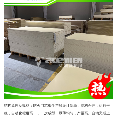
结构原理及规格：防火门芯板生产线设计新颖，结构合理，运行平
稳，自动化程度高，，一次成型，厚薄均匀，产量高。自动完成上