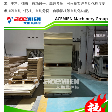
浆、主料、铺布，自动摊平、高速复压，可根据客户自动化程度要
求加装自动上托板、自动分切，自动接板等自动化功能。