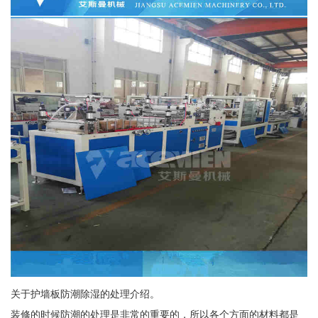
关于护墙板防潮除湿的处理介绍。
装修的时候防潮的处理是非常的重要的，所以各个方面的材料都是