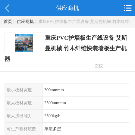
供应商机
首页
>
供应商机
> 重庆PVC护墙板生产线设备 艾斯曼机械 竹木纤维
快装墙板生产机器
重庆PVC护墙板生产线设备 艾斯
曼机械 竹木纤维快装墙板生产机
器
面议
最小板材宽度
300mmmm
最大板材宽度
2500mmmm
最大挤出能力
2500kg/h
可生产板材层数
单层多层