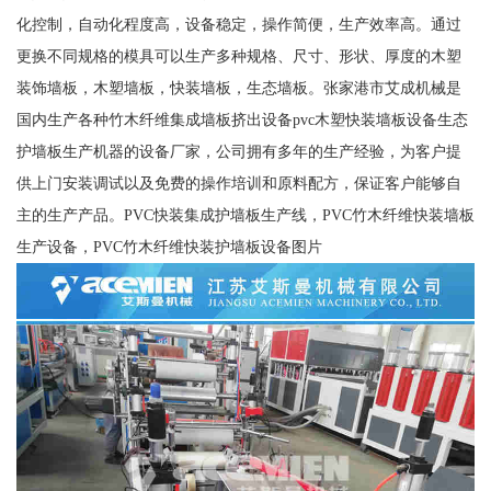
化控制，自动化程度高，设备稳定，操作简便，生产效率高。通过
更换不同规格的模具可以生产多种规格、尺寸、形状、厚度的木塑
装饰墙板，木塑墙板，快装墙板，生态墙板。张家港市艾成机械是
国内生产各种竹木纤维集成墙板挤出设备pvc木塑快装墙板设备生态
护墙板生产机器的设备厂家，公司拥有多年的生产经验，为客户提
供上门安装调试以及免费的操作培训和原料配方，保证客户能够自
主的生产产品。PVC快装集成护墙板生产线，PVC竹木纤维快装墙板
生产设备，PVC竹木纤维快装护墙板设备图片