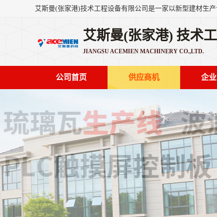
艾斯曼(张家港) 技术
JIANGSU ACEMIEN MACHINERY CO.,LTD.
公司首页
供应商机
企业