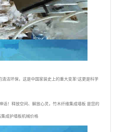
的清洁环保，这是中国家装史上的重大变革!这更是科学
神话！释放空间、解放心灵，竹木纤维集成墙板 是您的
态集成护墙板机械价格