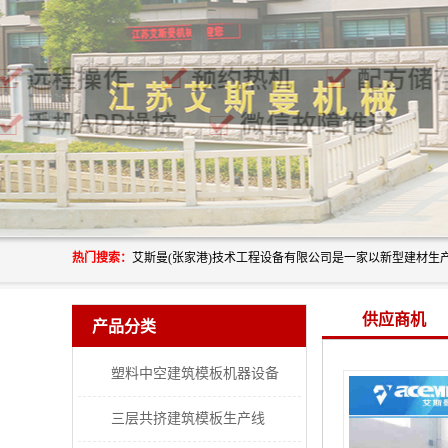
热门搜索：
供应商机
产品分类
塑料中空建筑模板机器设备
三层共挤建筑模板生产线