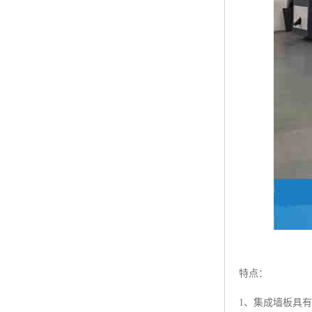
特点：
1、集成墙板具