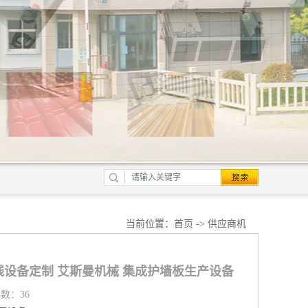
当前位置：
首页
->
供应商机
线设备定制 艾斯曼机械 集成护墙板生产设备
览数：36