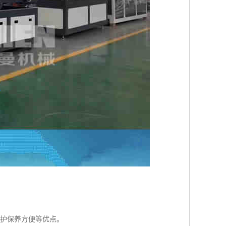
维护保养方便等优点。