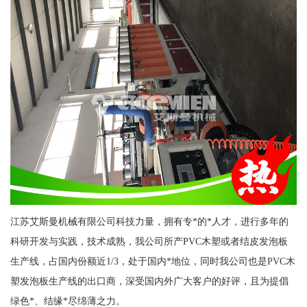
江苏艾斯曼机械有限公司科技力量，拥有专*的*人才，进行多年的
科研开发与实践，技术成熟，我公司所产PVC木塑或者结皮发泡板
生产线，占国内份额近1/3，处于国内*地位，同时我公司也是PVC木
塑发泡板生产线的出口商，深受国内外广大客户的好评，且为提倡
绿色*、结缘*尽绵薄之力。