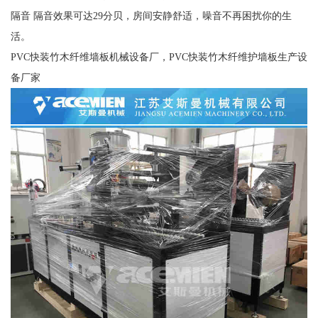
隔音 隔音效果可达29分贝，房间安静舒适，噪音不再困扰你的生
活。
PVC快装竹木纤维墙板机械设备厂，PVC快装竹木纤维护墙板生产设
备厂家