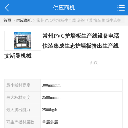
供应商机
首页
>
供应商机
> 常州PVC护墙板生产线设备电话 快装集成生态护
墙板挤出生产线 艾斯曼机械
常州PVC护墙板生产线设备电话
快装集成生态护墙板挤出生产线
艾斯曼机械
面议
最小板材宽度
300mmmm
最大板材宽度
2500mmmm
最大挤出能力
2500kg/h
可生产板材层数
单层多层