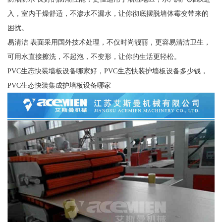
入，室内干燥舒适，不渗水不漏水，让你彻底摆脱墙体霉变带来的
困扰。
易清洁 表面采用国外技术处理，不仅时尚靓丽，更容易清洁卫生，
可用水直接擦洗，不起泡，不变形，让你的生活更轻松。
PVC生态快装墙板设备哪家好，PVC生态快装护墙板设备多少钱，
PVC生态快装集成护墙板设备哪家