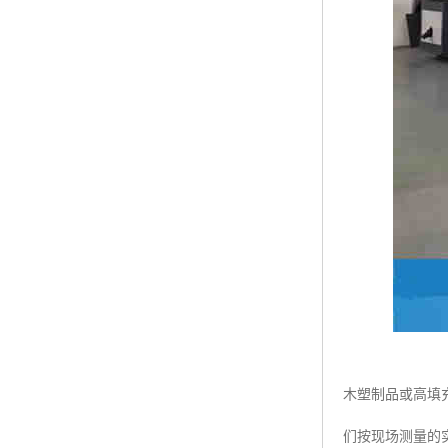
木塑制品或高填
们按现场测量的