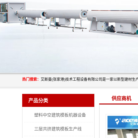
热门搜索：
供应商机
产品分类
塑料中空建筑模板机器设备
三层共挤建筑模板生产线