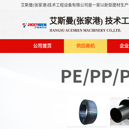
艾斯曼(张家港) 技术
JIANGSU ACEMIEN MACHINERY CO.,LTD.
公司首页
供应商机
企业