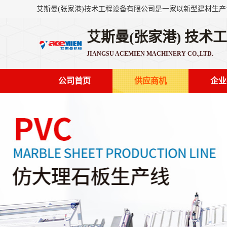
艾斯曼(张家港) 技术
JIANGSU ACEMIEN MACHINERY CO.,LTD.
公司首页
供应商机
企业