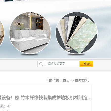
当前位置：
首页
->
供应商机
沈阳PVC护墙板生产线设备厂家 竹木纤维快装集成护墙板机械制造商 艾斯曼机械
览数：47