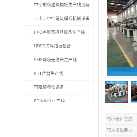
中空塑料建筑模板生产线设备
一出二中空建筑模板机械设备
PVC树脂瓦机器设备生产线
HDPE海洋踏板设备
SMS熔喷无纺布生产线
PET片材生产线
可降解餐盒设备
PC透明瓦生产线
PVC/PE/PPR 管材生产线
较小板材宽度
三层共挤塑料建筑模板设备
较大挤出能力