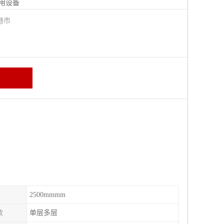
用设备
港市
2500mmmm
数
单层多层