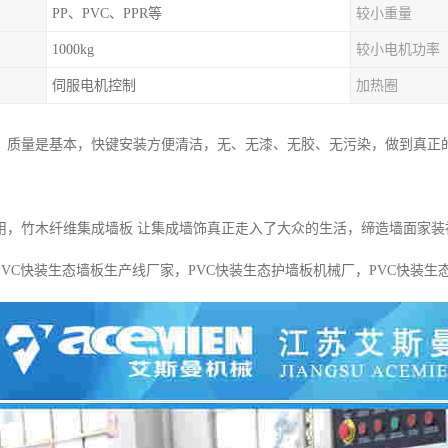
PP、PVC、PPR等
较小重量
1000kg
较小电机功率
伺服电机控制
加热圈
，质量是基本，快键安装方便清洁，无、无漆、无胶、无污染，做到真正
用，竹木纤维集成墙板 让集成墙饰真正走入了大众的生活，缔造墙面家装
PVC快装生态墙板生产线厂家，PVC快装生态护墙板机械厂，PVC快装生