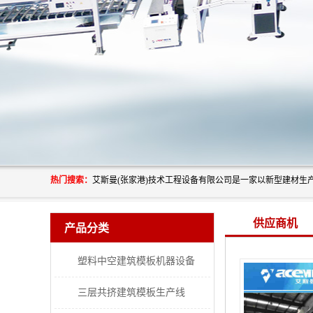
热门搜索：
供应商机
产品分类
塑料中空建筑模板机器设备
三层共挤建筑模板生产线