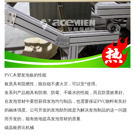
PVC木塑发泡板的性能
板质具有阻燃性，能自熄不虞火灾，可以安*使用。
各系列产品都具有防潮、防霉、不吸水的性能，而且防震效果好。
在发泡管材中要想获得发泡均匀制品，也需要保证PVC物料有良好
的融体强度。公司开发的发泡助剂就是为解决发泡制品的这一问题
而开发的，能有效地提高发泡管材的质量.
碳晶板挤出机械