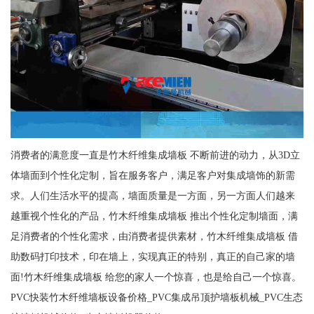
消费者的满意度一直是竹木纤维集成墙板 不断前进的动力，从3D立
体墙面到个性化定制，旨在服务客户，满足客户对集成墙饰的新需
求。人们生活水平的提高，墙面质量是一方面，另一方面人们越来
越重视个性化的产品，竹木纤维集成墙板 推出个性化定制墙面，满
足消费者的个性化需求，由消费者提供素材，竹木纤维集成墙板 借
助数码打印技术，印在墙上，实现真正的特别，真正的自己家的墙
面!竹木纤维集成墙板 给您的家人一个惊喜，也是给自己一个惊喜。
PVC快装竹木纤维墙板设备价格_PVC集成吊顶护墙板机械_PVC生态