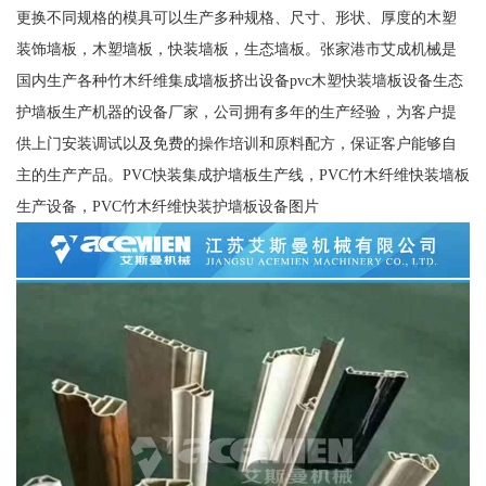
更换不同规格的模具可以生产多种规格、尺寸、形状、厚度的木塑
装饰墙板，木塑墙板，快装墙板，生态墙板。张家港市艾成机械是
国内生产各种竹木纤维集成墙板挤出设备pvc木塑快装墙板设备生态
护墙板生产机器的设备厂家，公司拥有多年的生产经验，为客户提
供上门安装调试以及免费的操作培训和原料配方，保证客户能够自
主的生产产品。PVC快装集成护墙板生产线，PVC竹木纤维快装墙板
生产设备，PVC竹木纤维快装护墙板设备图片