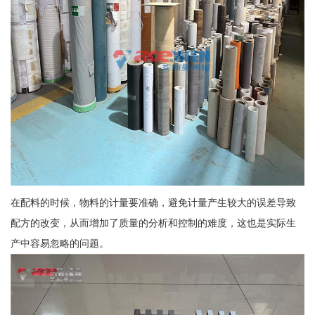
在配料的时候，物料的计量要准确，避免计量产生较大的误差导致
配方的改变，从而增加了质量的分析和控制的难度，这也是实际生
产中容易忽略的问题。