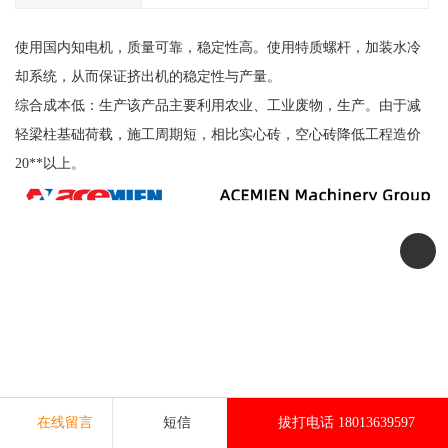
使用国内知电机，质量可靠，稳定性高。使用特质螺杆，加装水冷
却系统，从而保证挤出机的稳定性与产量。
综合成本低：生产该产品主要利用农业、工业废物，生产。由于减
轻梁柱基础荷载，施工周期短，相比实心砖，空心砖降低工程造价
20**以上。
在线留言
短信
拔打电话 18013639597