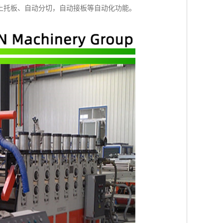
上托板、自动分切，自动接板等自动化功能。