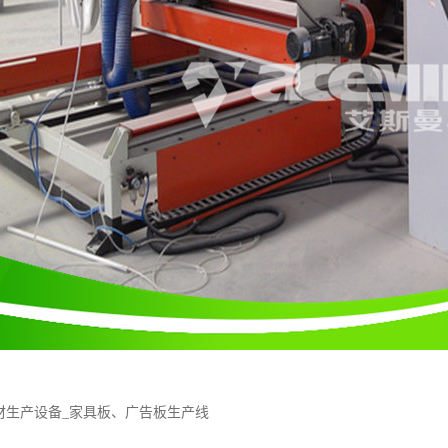
材生产设备_家具板、广告板生产线