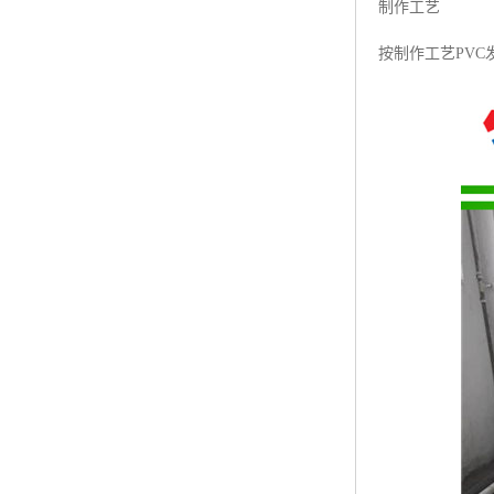
制作工艺
按制作工艺PVC