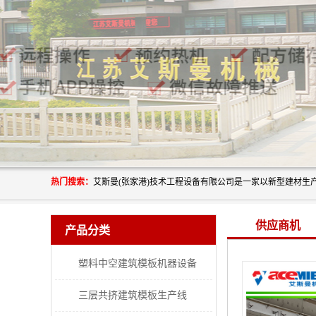
热门搜索：
供应商机
产品分类
塑料中空建筑模板机器设备
三层共挤建筑模板生产线