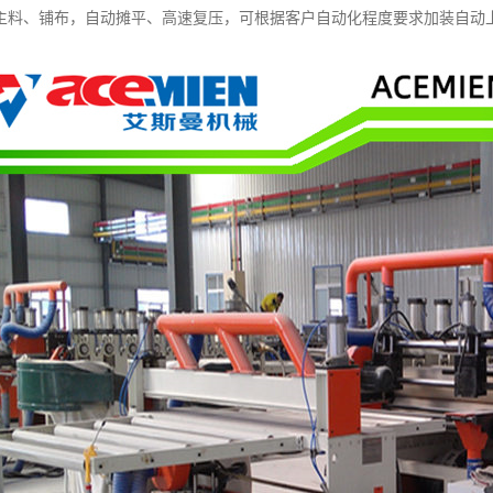
主料、铺布，自动摊平、高速复压，可根据客户自动化程度要求加装自动