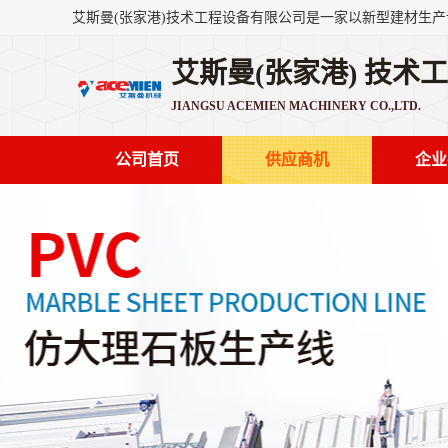
艾斯曼(张家港) 技术
JIANGSU ACEMIEN MACHINERY CO.,LTD.
公司首页
供应商机
企业