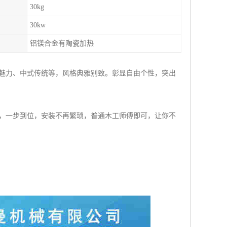
30kg
30kw
铝镁合金有陶瓷加热
典魅力、中式传统等，风格典雅别致。彰显自由个性，突出
装，一步到位，安装不再繁琐，普通木工师傅即可，让你不