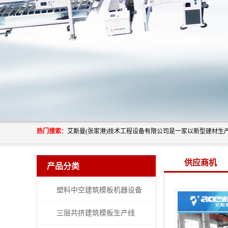
热门搜索：
供应商机
产品分类
塑料中空建筑模板机器设备
三层共挤建筑模板生产线