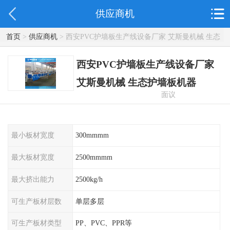
供应商机
首页
>
供应商机
> 西安PVC护墙板生产线设备厂家 艾斯曼机械 生态
护墙板机器
西安PVC护墙板生产线设备厂家
艾斯曼机械 生态护墙板机器
面议
最小板材宽度
300mmmm
最大板材宽度
2500mmmm
最大挤出能力
2500kg/h
可生产板材层数
单层多层
可生产板材类型
PP、PVC、PPR等