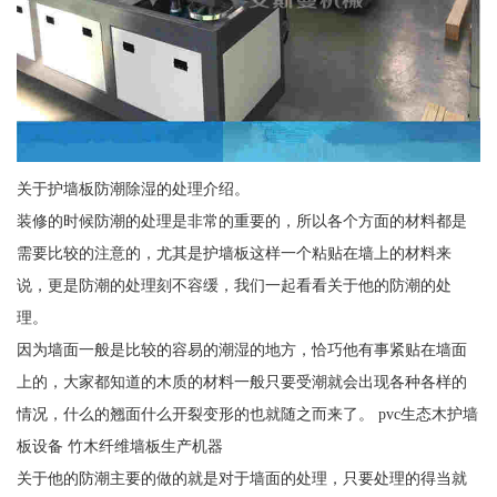
关于护墙板防潮除湿的处理介绍。
装修的时候防潮的处理是非常的重要的，所以各个方面的材料都是
需要比较的注意的，尤其是护墙板这样一个粘贴在墙上的材料来
说，更是防潮的处理刻不容缓，我们一起看看关于他的防潮的处
理。
因为墙面一般是比较的容易的潮湿的地方，恰巧他有事紧贴在墙面
上的，大家都知道的木质的材料一般只要受潮就会出现各种各样的
情况，什么的翘面什么开裂变形的也就随之而来了。 pvc生态木护墙
板设备 竹木纤维墙板生产机器
关于他的防潮主要的做的就是对于墙面的处理，只要处理的得当就