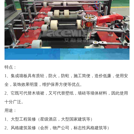
特点：
1、集成墙板具有质轻，防火，防蛀，施工简便，造价低廉，使用安
全，装饰效果明显，维护保养方便等优点。
2、它既可代替木墙裙，又可代替壁纸，墙砖等墙体材料，因此使用
十分广泛。
用途：
1、大型工程装修（星级酒店，大型国家建筑等）
2、风格建筑装修（会所，物产公司，标志性风格建筑等）