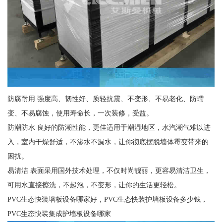
防腐耐用 强度高、韧性好、质轻抗震、不变形、不易老化、防蠕
变、不易腐蚀，使用寿命长，一次装修，受益。
防潮防水 良好的防潮性能，更佳适用于潮湿地区，水汽潮气难以进
入，室内干燥舒适，不渗水不漏水，让你彻底摆脱墙体霉变带来的
困扰。
易清洁 表面采用国外技术处理，不仅时尚靓丽，更容易清洁卫生，
可用水直接擦洗，不起泡，不变形，让你的生活更轻松。
PVC生态快装墙板设备哪家好，PVC生态快装护墙板设备多少钱，
PVC生态快装集成护墙板设备哪家