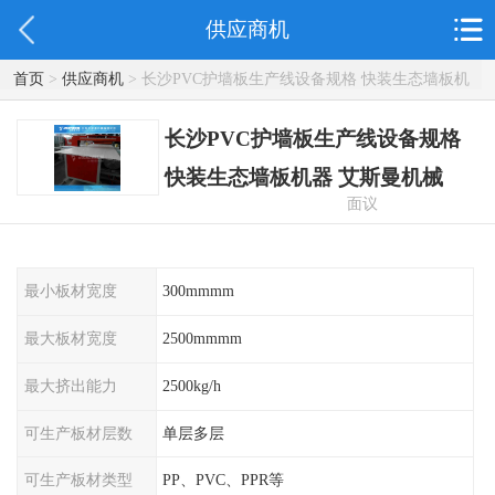
供应商机
首页
>
供应商机
> 长沙PVC护墙板生产线设备规格 快装生态墙板机
器 艾斯曼机械
长沙PVC护墙板生产线设备规格
快装生态墙板机器 艾斯曼机械
面议
最小板材宽度
300mmmm
最大板材宽度
2500mmmm
最大挤出能力
2500kg/h
可生产板材层数
单层多层
可生产板材类型
PP、PVC、PPR等