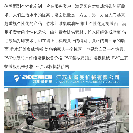
体墙面到个性化定制，旨在服务客户，满足客户对集成墙饰的新需
求。人们生活水平的提高，墙面质量是一方面，另一方面人们越来
越重视个性化的产品，竹木纤维集成墙板 推出个性化定制墙面，满
足消费者的个性化需求，由消费者提供素材，竹木纤维集成墙板 借
助数码打印技术，印在墙上，实现真正的特别，真正的自己家的墙
面!竹木纤维集成墙板 给您的家人一个惊喜，也是给自己一个惊喜。
PVC快装竹木纤维墙板设备价格_PVC集成吊顶护墙板机械_PVC生态
护墙板机械价格 生产墙板机器价格