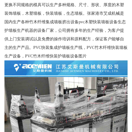
更换不同规格的模具可以生产多种规格、尺寸、形状、厚度的木塑
装饰墙板，木塑墙板，快装墙板，生态墙板。张家港市艾成机械是
国内生产各种竹木纤维集成墙板挤出设备pvc木塑快装墙板设备生态
护墙板生产机器的设备厂家，公司拥有多年的生产经验，为客户提
供上门安装调试以及免费的操作培训和原料配方，保证客户能够自
主的生产产品。PVC快装集成护墙板生产线，PVC竹木纤维快装墙板
生产设备，PVC竹木纤维快装护墙板设备图片