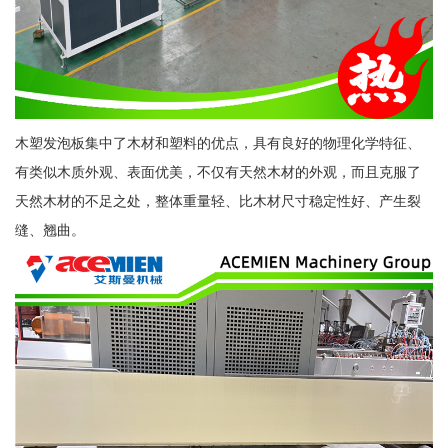
木塑发泡板集中了木材和塑料的优点，具有良好的物理化学特征、
有类似木质外观、表面优美，不仅有天然木材的外观，而且克服了
天然木材的不足之处，整体重量轻、比木材尺寸稳定性好、产生裂
缝、翘曲。