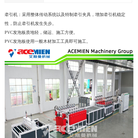
牵引机：采用整体传动系统以及特制牵引夹具，增加牵引机稳定
性，防止牵引机发生失步。
PVC发泡板质地轻，储运、施工方便。
PVC发泡板使用一般木材加工工具即可施工。