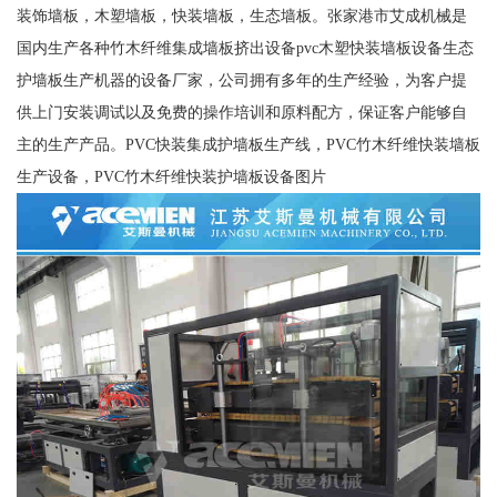
装饰墙板，木塑墙板，快装墙板，生态墙板。张家港市艾成机械是
国内生产各种竹木纤维集成墙板挤出设备pvc木塑快装墙板设备生态
护墙板生产机器的设备厂家，公司拥有多年的生产经验，为客户提
供上门安装调试以及免费的操作培训和原料配方，保证客户能够自
主的生产产品。PVC快装集成护墙板生产线，PVC竹木纤维快装墙板
生产设备，PVC竹木纤维快装护墙板设备图片