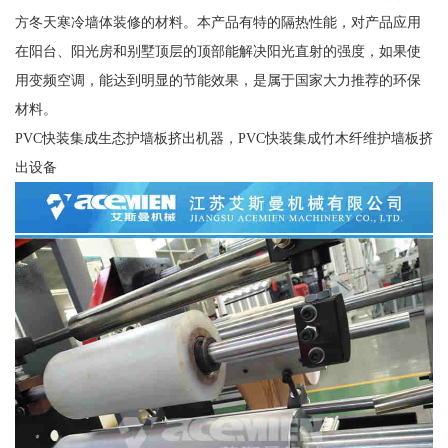
方冬天寒冷墙体装修的材料。本产品有特的隔热性能，对产品应用
在阳台、阳光房和别墅顶层的顶部能解决阳光直射的强度，如果使
用变频空调，能达到明显的节能效果，是属于国家大力推荐的环保
材料。
PVC快装集成生态护墙板挤出机器，PVC快装集成竹木纤维护墙板挤
出设备