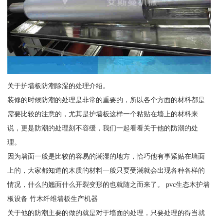
关于护墙板防潮除湿的处理介绍。
装修的时候防潮的处理是非常的重要的，所以各个方面的材料都是
需要比较的注意的，尤其是护墙板这样一个粘贴在墙上的材料来
说，更是防潮的处理刻不容缓，我们一起看看关于他的防潮的处
理。
因为墙面一般是比较的容易的潮湿的地方，恰巧他有事紧贴在墙面
上的，大家都知道的木质的材料一般只要受潮就会出现各种各样的
情况，什么的翘面什么开裂变形的也就随之而来了。 pvc生态木护墙
板设备 竹木纤维墙板生产机器
关于他的防潮主要的做的就是对于墙面的处理，只要处理的得当就