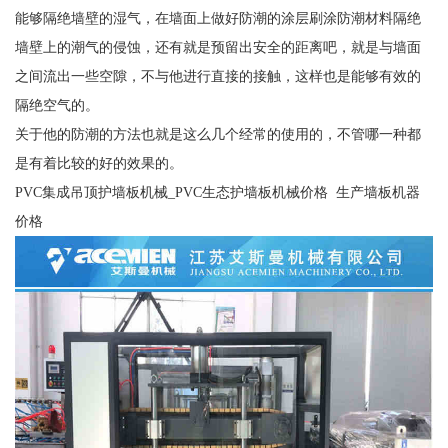
能够隔绝墙壁的湿气，在墙面上做好防潮的涂层刷涂防潮材料隔绝
墙壁上的潮气的侵蚀，还有就是预留出安全的距离吧，就是与墙面
之间流出一些空隙，不与他进行直接的接触，这样也是能够有效的
隔绝空气的。
关于他的防潮的方法也就是这么几个经常的使用的，不管哪一种都
是有着比较的好的效果的。
PVC集成吊顶护墙板机械_PVC生态护墙板机械价格 生产墙板机器
价格