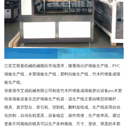
江苏艾斯曼机械机械顺应市场需求，隆重推出护墙板生产线，PVC
墙板生产线，木塑墙板生产线，塑料扣板生产线，竹木纤维集成墙
板生产线。
张家港市艾成机械有限公司制造竹木纤维集成墙板挤出设备pvc木塑
快装墙板设备生态护墙板生产机器：该生产线主要由锥型双螺杆，
模具、真空型台、牵引机、切割机、翻料架组成。生产线采用自动
化控制，自动化程度高，设备稳定，操作简便，生产效率高。通过
更换不同规格的模具可以生产多种规格、尺寸、形状、厚度的木塑