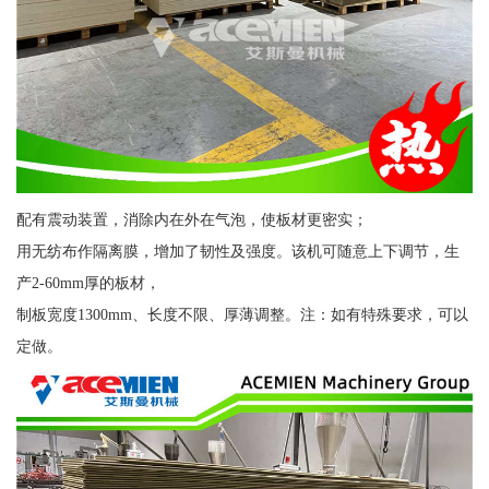
配有震动装置，消除内在外在气泡，使板材更密实；
用无纺布作隔离膜，增加了韧性及强度。该机可随意上下调节，生
产2-60mm厚的板材，
制板宽度1300mm、长度不限、厚薄调整。注：如有特殊要求，可以
定做。