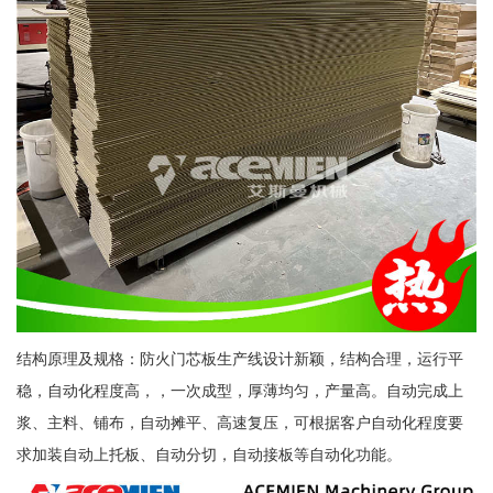
结构原理及规格：防火门芯板生产线设计新颖，结构合理，运行平
稳，自动化程度高，，一次成型，厚薄均匀，产量高。自动完成上
浆、主料、铺布，自动摊平、高速复压，可根据客户自动化程度要
求加装自动上托板、自动分切，自动接板等自动化功能。