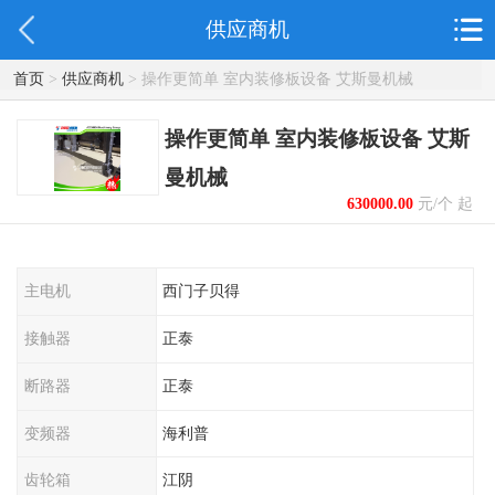
供应商机
首页
>
供应商机
> 操作更简单 室内装修板设备 艾斯曼机械
操作更简单 室内装修板设备 艾斯
曼机械
630000.00
元/个 起
主电机
西门子贝得
接触器
正泰
断路器
正泰
变频器
海利普
齿轮箱
江阴