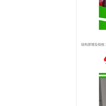
结构原理及规格