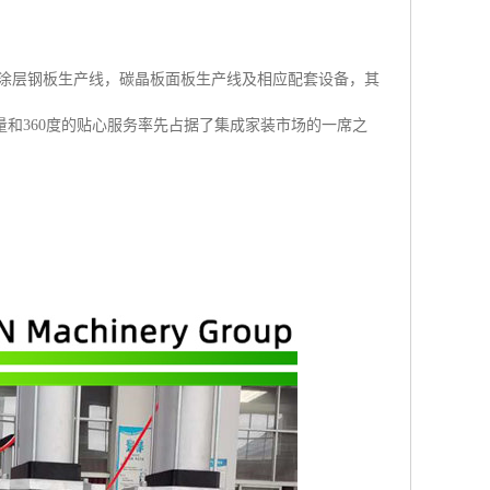
/涂层钢板生产线，碳晶板面板生产线及相应配套设备，其
和360度的贴心服务率先占据了集成家装市场的一席之