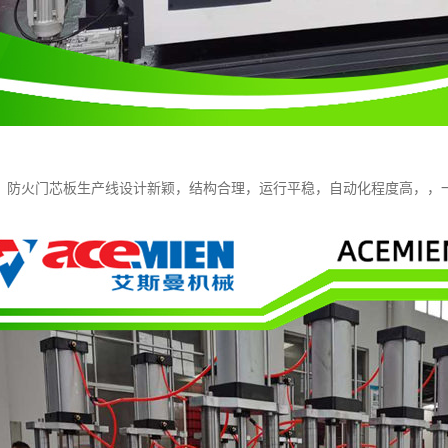
：防火门芯板生产线设计新颖，结构合理，运行平稳，自动化程度高，，