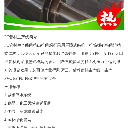
PE管材生产线简介
PE管材生产线的挤出机的螺杆采用屏障式结构，机筒拥有特的沟槽
式结构，以便达到良好的塑化和混炼效果。HDPE（PP、ABS）大口
径管材则采用篮式模具的设计，降低溶解温度和主机压力，达到很
好的混合效果，从而使产量得到保证。塑料管材生产线、生产
PVC PP PE PPR塑料管材设备
应用领域
1.城镇供水系统
2.食品、化工领域输送系统
3.矿砂、泥浆输送系统
4.园林绿化管网