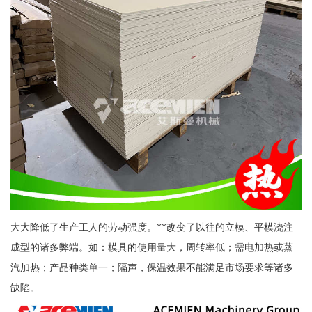
大大降低了生产工人的劳动强度。**改变了以往的立模、平模浇注
成型的诸多弊端。如：模具的使用量大，周转率低；需电加热或蒸
汽加热；产品种类单一；隔声，保温效果不能满足市场要求等诸多
缺陷。