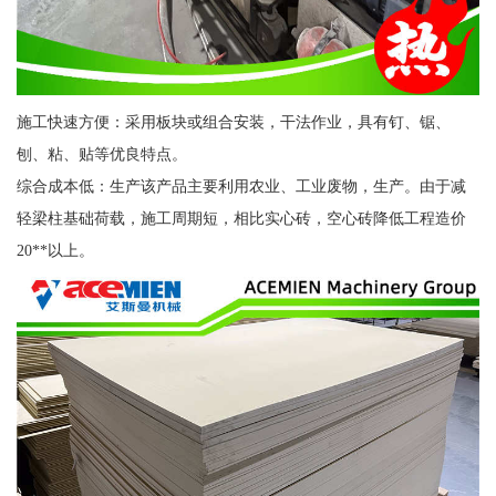
施工快速方便：采用板块或组合安装，干法作业，具有钉、锯、
刨、粘、贴等优良特点。
综合成本低：生产该产品主要利用农业、工业废物，生产。由于减
轻梁柱基础荷载，施工周期短，相比实心砖，空心砖降低工程造价
20**以上。