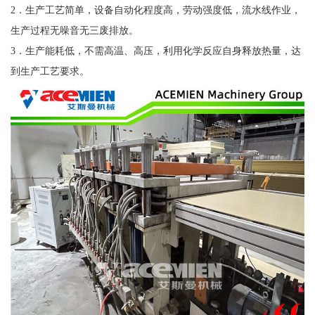
2．生产工艺简单，设备自动化程度高，劳动强度低，流水线作业，
生产过程无噪音无三废排放。
3．生产能耗低，不需高温、高压，利用化学反应自身释放热量，达
到生产工艺要求。