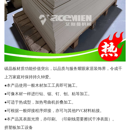
碳晶板材质功能价值突出，以品质与服务耀眼家居装饰界，令成千
上万家庭对保持持久钟爱。
●本产品使用一般木材加工工具即可施工。
●可像木材一样进行钻、锯、钉、刨。粘等加工。
●可适于热成型，加热弯曲机折叠加工。
●可根据一般焊接程序焊接，亦可与其他PVC材料粘接。
●本产品其表面光滑，亦印刷。（印刷钱需要擦拭干净表面）。
挤塑板加工设备