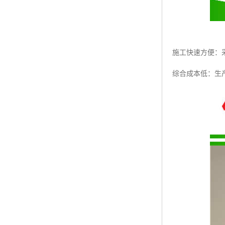
施工快速方便：
综合成本低：生