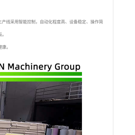
生产线采用智能控制，自动化程度高、设备稳定、操作简
板。
健康。