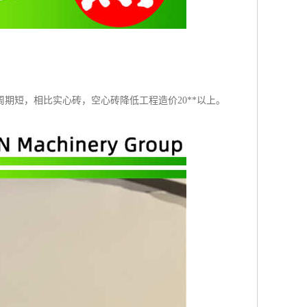
期短，相比实心砖，空心砖降低工程造价20**以上。