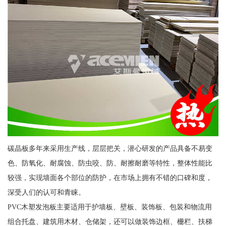
碳晶板多年来采用生产线，层层把关，潜心研发的产品具备不易变
色、防氧化、耐腐蚀、防虫咬、防、耐擦耐磨等特性，整体性能比
较强，实现墙面各个部位的防护，在市场上拥有不错的口碑和度，
深受人们的认可和青睐。
PVC木塑发泡板主要适用于护墙板、壁板、装饰板、包装和物流用
组合托盘、建筑用木材、仓储架，还可以做装饰边框、栅栏、扶梯