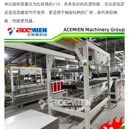
单位面积质量仅为红砖墙的1/10，具有良好的抗震性能，无论是低层
还是高层建筑均可使用，更适用于钢架结构的厂房，来代替彩钢
板，性能更优越。