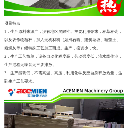
项目特点
1．生产原料来源广，没有地区局限性。主要利用锯末，稻草稻壳，
以及农作物秸秆，加入无机材料（如滑石粉、建筑垃圾、硅藻土、
粉煤灰等）经特殊工艺加工而成。生产，投资少，快。
2．生产工艺简单，设备自动化程度高，劳动强度低，流水线作业，
生产过程无噪音无三废排放。
3．生产能耗低，不需高温、高压，利用化学反应自身释放热量，达
到生产工艺要求。