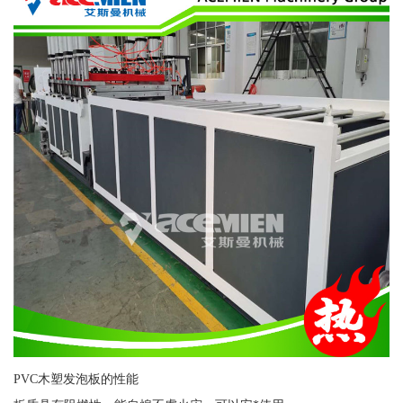
PVC木塑发泡板的性能