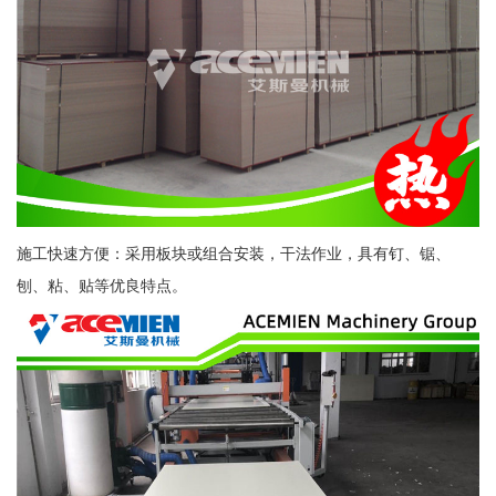
施工快速方便：采用板块或组合安装，干法作业，具有钉、锯、
刨、粘、贴等优良特点。