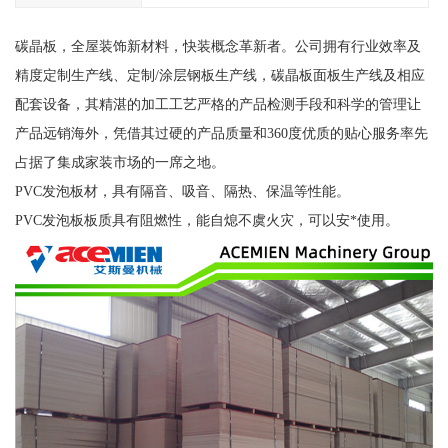
碳晶板，全屋装饰新材料，快装概念革新者。公司拥有行业效率及
精度定制生产线、定制/涂层钢板生产线，碳晶板面板生产线及相应
配套设备，其精湛的加工工艺严格的产品检测手段和科学的管理让
产品远销海外，凭借其过硬的产品质量和360度优质的贴心服务率先
占据了集成家装市场的一席之地。
PVC发泡板材，具有隔音、吸音、隔热、保温等性能。
PVC发泡板板质具有阻燃性，能自熄不虞火灾，可以安*使用。