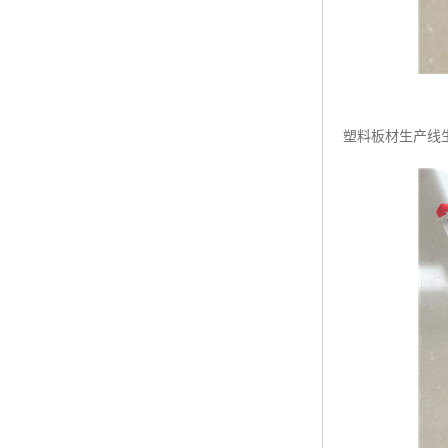
塑料板材生产线