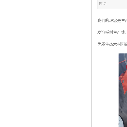
PLC
塑料板材生产线
碳晶板生产线
我们的理念是生
长城板设备
发泡板材生产线
PET片材设备
优质生态木材料
树脂瓦设备
琉璃瓦设备
塑料中空模板机器
管材生产线