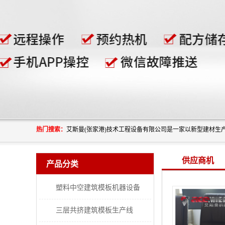
热门搜索：
供应商机
产品分类
塑料中空建筑模板机器设备
三层共挤建筑模板生产线