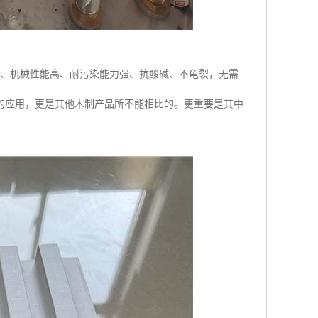
燃、机械性能高、耐污染能力强、抗酸碱、不龟裂，无需
的应用，更是其他木制产品所不能相比的。更重要是其中