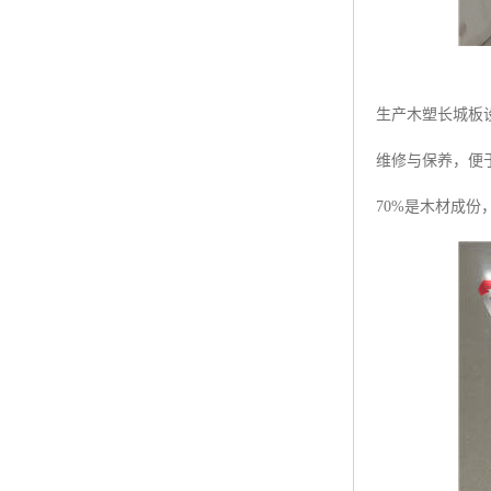
生产木塑长城板
维修与保养，便
70%是木材成