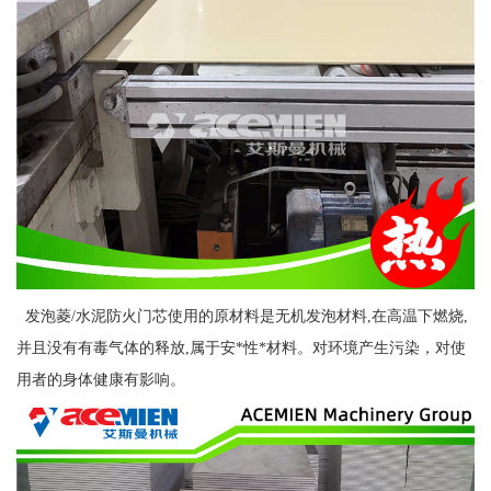
发泡菱/水泥防火门芯使用的原材料是无机发泡材料,在高温下燃烧,
并且没有有毒气体的释放,属于安*性*材料。对环境产生污染，对使
用者的身体健康有影响。