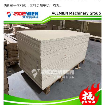
的机械手落料架，落料更加平稳，省力。