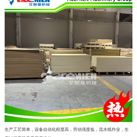
生产工艺简单，设备自动化程度高，劳动强度低，流水线作业，生