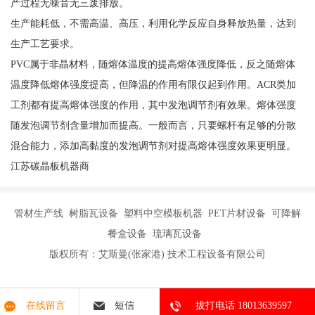
产过程无噪音无三废排放。
生产能耗低，不需高温、高压，利用化学反应自身释放热量，达到
生产工艺要求。
PVC属于非晶材料，随熔体温度的提高熔体强度降低，反之随熔体
温度降低熔体强度提高，但降温的作用有限仅起到作用。ACR类加
工剂都有提高熔体强度的作用，其中发泡调节剂有效果。熔体强度
随发泡调节剂含量增加而提高。一般而言，只要螺杆有足够的分散
混合能力，添加高黏度的发泡调节剂对提高熔体强度效果更明显。
江苏碳晶板机器商
管材生产线 树脂瓦设备 塑料中空模板机器 PET片材设备 可降解
餐盒设备 琉璃瓦设备
版权所有：艾斯曼(张家港) 技术工程设备有限公司
在线留言
短信
拔打电话 18013639597