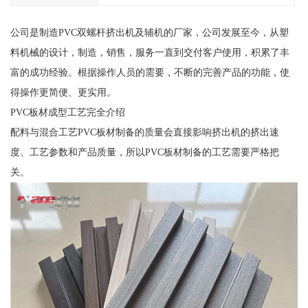
公司是制造PVC双螺杆挤出机及辅机的厂家，公司发展至今，从塑
料机械的设计，制造，销售，服务一直到交付客户使用，积累了丰
富的成功经验。根据操作人员的需要，不断的完善产品的功能，使
得操作更简便、更实用。
PVC板材成型工艺完全介绍
配料与混合工艺PVC板材制备的质量会直接影响挤出机的挤出速
度、工艺参数和产品质量，所以PVC板材制备的工艺需要严格把
关。