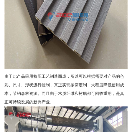
由于此产品采用挤压工艺制造而成，所以可以根据需要对产品的色
彩、尺寸、形状进行控制，真正实现按需定制，大程度降低使用成
本，节约森林资源。而且由于木质纤维和树脂都可回收重用，是真
正可持续发展的新兴产业。