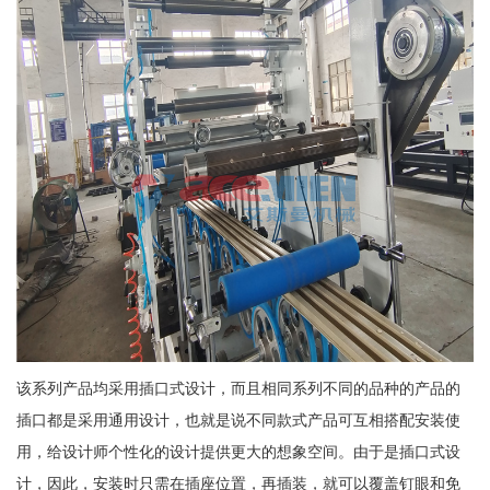
该系列产品均采用插口式设计，而且相同系列不同的品种的产品的
插口都是采用通用设计，也就是说不同款式产品可互相搭配安装使
用，给设计师个性化的设计提供更大的想象空间。由于是插口式设
计，因此，安装时只需在插座位置，再插装，就可以覆盖钉眼和免