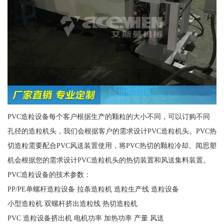
PVC造粒设备每个客户根据生产的颗粒的大小不同，可以订购不同
孔径的造粒机头，我们会根据客户的需求设计PVC造粒机头。PVC热
切造粒需要配合PVC风送装置使用，将PVC热切的颗粒冷却。闻思塑
机会根据您的需求设计PVC造粒机头的热切装置和风送集料装置。
PVC造粒设备的技术参数：
PP/PE单螺杆造粒设备 拉条造粒机 造粒生产线 造粒设备
小型造粒机 双螺杆挤出造粒线 热切造粒机
PVC 造粒设备挤出机 电机功率 加热功率 产量 风送