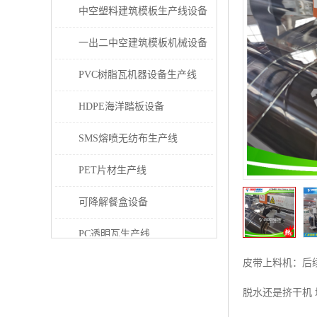
中空塑料建筑模板生产线设备
一出二中空建筑模板机械设备
PVC树脂瓦机器设备生产线
HDPE海洋踏板设备
SMS熔喷无纺布生产线
PET片材生产线
可降解餐盒设备
PC透明瓦生产线
皮带上料机：后
PVC/PE/PPR 管材生产线
脱水还是挤干机 
三层共挤塑料建筑模板设备