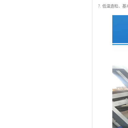
7. 低温造粒、