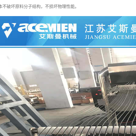
基本不破坏原料分子结构，不损坏物理性能。