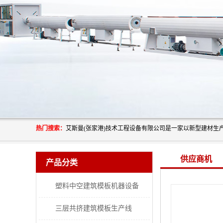
热门搜索：
供应商机
产品分类
塑料中空建筑模板机器设备
三层共挤建筑模板生产线