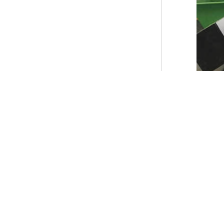
充分利用高压摩
采用分体全自动