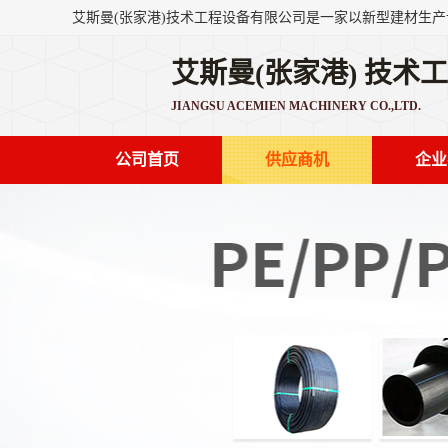
艾斯曼(张家港) 技术
JIANGSU ACEMIEN MACHINERY CO.,LTD.
公司首页
供应商机
企业