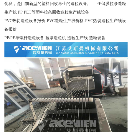
优良，是目前新型的塑料回收再生的造粒设备。 PE薄膜拉条造粒
生产线 PP PET等塑料拉条回收造粒生产线设备
PVC热切造粒设备报价-PVC造粒生产线价格-PVC热切造粒生产线设
备报价
PP/PE单螺杆造粒设备 拉条造粒机 造粒生产线 造粒设备