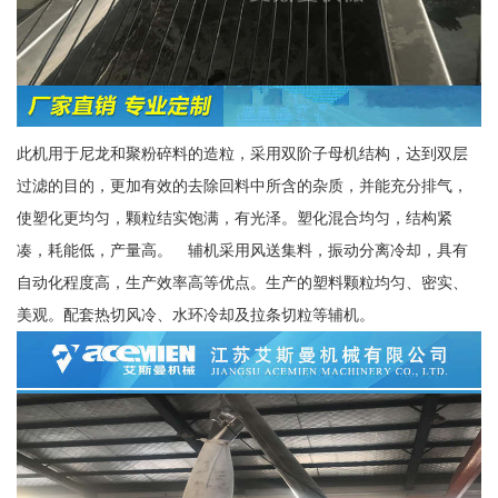
此机用于尼龙和聚粉碎料的造粒，采用双阶子母机结构，达到双层
过滤的目的，更加有效的去除回料中所含的杂质，并能充分排气，
使塑化更均匀，颗粒结实饱满，有光泽。塑化混合均匀，结构紧
凑，耗能低，产量高。 辅机采用风送集料，振动分离冷却，具有
自动化程度高，生产效率高等优点。生产的塑料颗粒均匀、密实、
美观。配套热切风冷、水环冷却及拉条切粒等辅机。