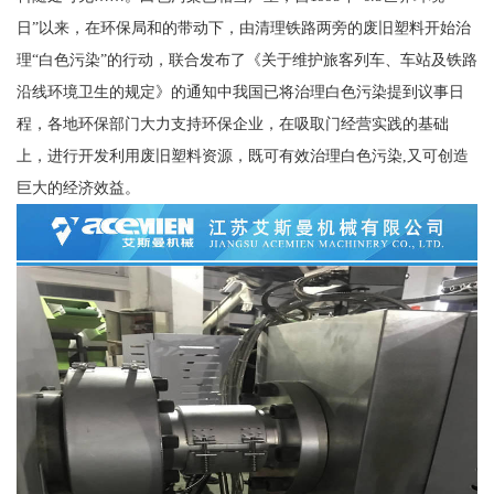
日”以来，在环保局和的带动下，由清理铁路两旁的废旧塑料开始治
理“白色污染”的行动，联合发布了《关于维护旅客列车、车站及铁路
沿线环境卫生的规定》的通知中我国已将治理白色污染提到议事日
程，各地环保部门大力支持环保企业，在吸取门经营实践的基础
上，进行开发利用废旧塑料资源，既可有效治理白色污染,又可创造
巨大的经济效益。