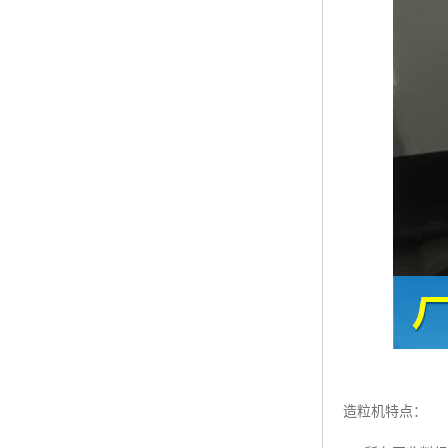
造粒机特点：