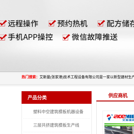
热门搜索：
供应商机
产品分类
塑料中空建筑模板机器设备
三层共挤建筑模板生产线