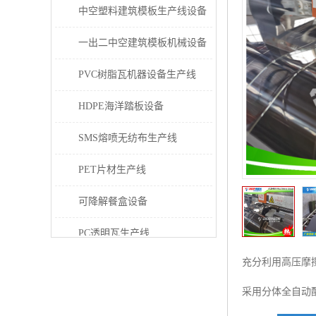
中空塑料建筑模板生产线设备
一出二中空建筑模板机械设备
PVC树脂瓦机器设备生产线
HDPE海洋踏板设备
SMS熔喷无纺布生产线
PET片材生产线
可降解餐盒设备
PC透明瓦生产线
充分利用高压摩
PVC/PE/PPR 管材生产线
采用分体全自动
三层共挤塑料建筑模板设备