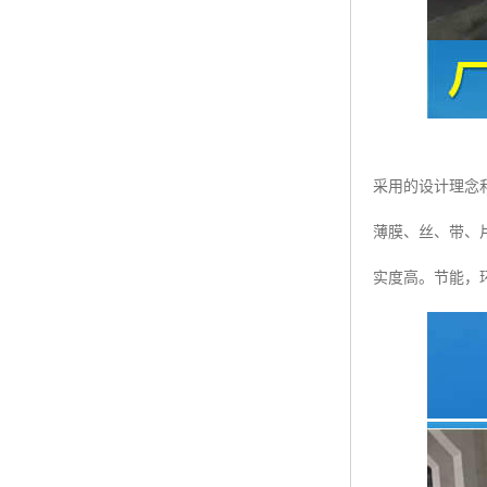
采用的设计理念
薄膜、丝、带、
实度高。节能，