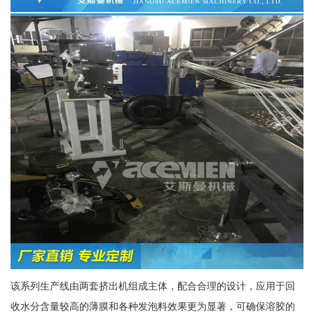
该系列生产线由两套挤出机组成主体，配合合理的设计，应用于回
收水分含量较高的薄膜和各种发泡料效果更为显著，可确保溶胶的