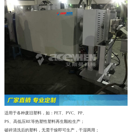
适用于各种废旧塑料，如：PET、PVC、PP、
PS、高低压RE等热塑性塑料再生颗粒生产；
破碎清洗后的塑料，无需干燥即可生产，干湿两用；