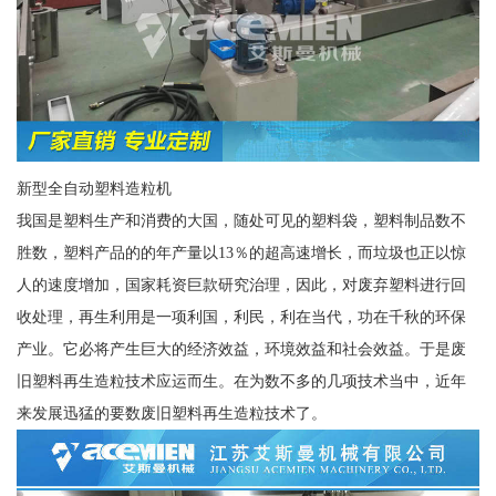
新型全自动塑料造粒机
我国是塑料生产和消费的大国，随处可见的塑料袋，塑料制品数不
胜数，塑料产品的的年产量以13％的超高速增长，而垃圾也正以惊
人的速度增加，国家耗资巨款研究治理，因此，对废弃塑料进行回
收处理，再生利用是一项利国，利民，利在当代，功在千秋的环保
产业。它必将产生巨大的经济效益，环境效益和社会效益。于是废
旧塑料再生造粒技术应运而生。在为数不多的几项技术当中，近年
来发展迅猛的要数废旧塑料再生造粒技术了。