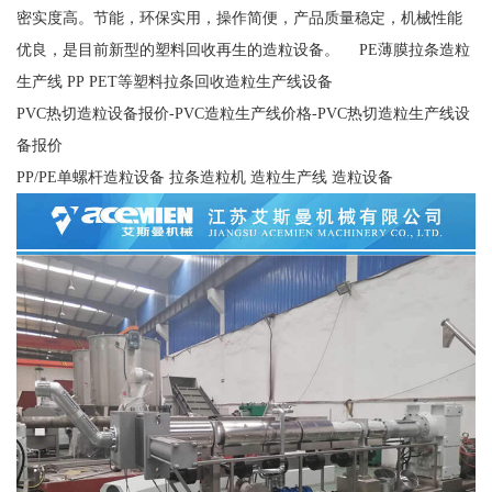
密实度高。节能，环保实用，操作简便，产品质量稳定，机械性能
优良，是目前新型的塑料回收再生的造粒设备。 PE薄膜拉条造粒
生产线 PP PET等塑料拉条回收造粒生产线设备
PVC热切造粒设备报价-PVC造粒生产线价格-PVC热切造粒生产线设
备报价
PP/PE单螺杆造粒设备 拉条造粒机 造粒生产线 造粒设备