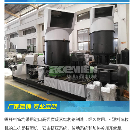
螺杆料筒均采用进口高强度碳素结构钢制造，经久耐用。• 塑料造粒
机的主机是挤塑机，它由挤压系统、传动系统和加热冷却系统组