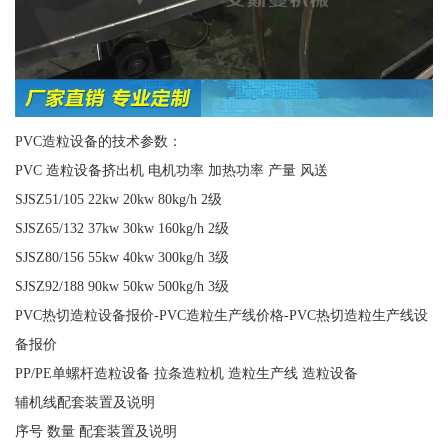
PVC造粒设备的技术参数：
PVC 造粒设备挤出机 电机功率 加热功率 产量 风送
SJSZ51/105 22kw 20kw 80kg/h 2级
SJSZ65/132 37kw 30kw 160kg/h 2级
SJSZ80/156 55kw 40kw 300kg/h 3级
SJSZ92/188 90kw 50kw 500kg/h 3级
PVC热切造粒设备报价-PVC造粒生产线价格-PVC热切造粒生产线设
备报价
PP/PE单螺杆造粒设备 拉条造粒机 造粒生产线 造粒设备
辅机线配套装置及说明
序号 数量 配套装置及说明