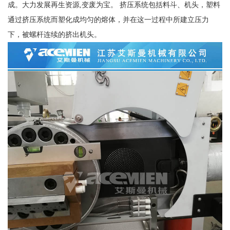
成。大力发展再生资源,变废为宝。 挤压系统包括料斗、机头，塑料
通过挤压系统而塑化成均匀的熔体，并在这一过程中所建立压力
下，被螺杆连续的挤出机头。