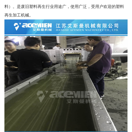
料）。是废旧塑料再生行业用途广，使用广泛，受用户欢迎的塑料
再生加工机械。