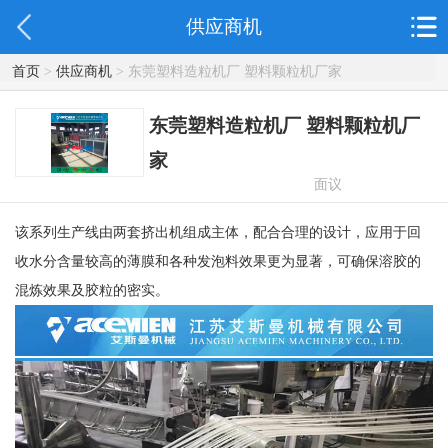
供应商机
首页
>
供应商机
> 东莞塑料造粒机厂 塑料颗粒机厂家
东莞塑料造粒机厂 塑料颗粒机厂
家
面议
该系列生产线由两套挤出机组成主体，配合合理的设计，应用于回
收水分含量较高的薄膜和各种发泡料效果更为显著，可确保溶胶的
混炼效果及胶粒的密实。