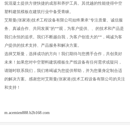
筑混凝土提供方便快捷的成形和养护工具。其优越的性能使得中空
塑料建筑模板在建筑行业中备受青睐。
艾斯曼(张家港)技术工程设备有限公司始终秉承“专注质量、诚信服
务、真诚合作、共同发展”的**观，为客户提供、、的技术和产品是
我们永恒的追求。我们不断越自我，为客户创造大的**，竭诚为客
户提供的技术支持、产品服务和解决方案。
选择艾斯曼，选择成功的方向！我们期待与您携手合作，共创美好
未来！如果您对中空塑料建筑模板生产线设备有任何需求或疑问，
请随时联系我们，我们将竭诚为您提供帮助，并为您量身定制合适
的解决方案。感谢您对艾斯曼(张家港)技术工程设备有限公司的关注
和支持！
m.acemien888.b2b168.com