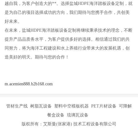
越自我，为客户创造大的**。选择盐城HDPE海洋踏板设备定制，就
是为自己的项目选择成功的方向，我们期待与您携手合作，共创美
好未来。
在未来，盐城HDPE海洋踏板设备定制将继续秉承技术的理念，不断
提升产品品质务水平，为客户提供多好的选择。相信通过我们的共
同努力，将为海洋工程建设和水上养殖行业带来大的发展机遇，创
造美好的明天。期待与您的合作！
m.acemien888.b2b168.com
管材生产线 树脂瓦设备 塑料中空模板机器 PET片材设备 可降解
餐盒设备 琉璃瓦设备
版权所有：艾斯曼(张家港) 技术工程设备有限公司