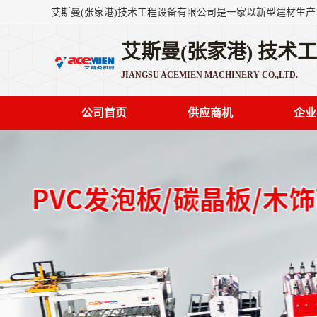
艾斯曼(张家港) 技术
JIANGSU ACEMIEN MACHINERY CO.,LTD.
公司首页
供应商机
企业