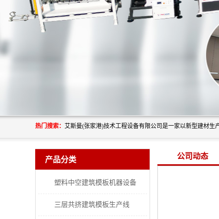
热门搜索：
公司动态
产品分类
塑料中空建筑模板机器设备
三层共挤建筑模板生产线