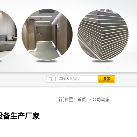
当前位置：
首页
->
公司动态
设备生产厂家