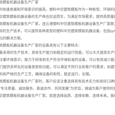
筑模板机器设备生产厂家
的快速发展和环保意识的提高，塑料中空建筑模板作为一种新型、环保的
空建筑模板机器设备的生产商也应运而生，为满足市场需求，提供高质量
筑模板机器设备生产厂家，连云港塑料中空建筑模板机器设备生产厂家致
和的生产技术，可以提供各种类型的塑料中空建筑模板机器设备，包括pp
化的解决方案。
筑模板机器设备生产厂家的设备具有以下主要特点：
的设备采用的生产技术，具有生产能力和稳定的运行性能，可以大大提高生
我们注重环保意识，致力于研发和生产符合环保标准的设备，可以有效减少
：我们提供多样化的设备类型和功能，可以满足不同行业和客户的需求，如
的材料和严格的生产工艺，确保设备的和性，稳定运行，长期。
筑模板机器设备生产厂家时，客户应该注重选择具有技术实力和良好口碑
“专注质量、诚信服务、真诚合作、共同发展”为宗旨，竭诚为客户提供的
空建筑模板机器设备生产厂家，就是选择品质、选择信赖、选择未来。我