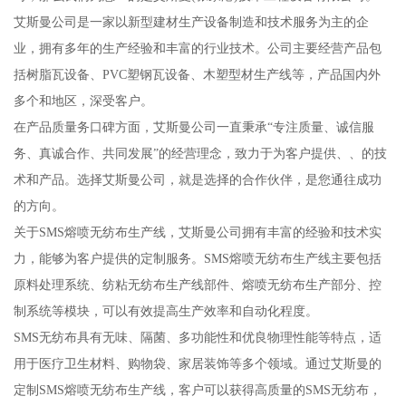
艾斯曼公司是一家以新型建材生产设备制造和技术服务为主的企
业，拥有多年的生产经验和丰富的行业技术。公司主要经营产品包
括树脂瓦设备、PVC塑钢瓦设备、木塑型材生产线等，产品国内外
多个和地区，深受客户。
在产品质量务口碑方面，艾斯曼公司一直秉承“专注质量、诚信服
务、真诚合作、共同发展”的经营理念，致力于为客户提供、、的技
术和产品。选择艾斯曼公司，就是选择的合作伙伴，是您通往成功
的方向。
关于SMS熔喷无纺布生产线，艾斯曼公司拥有丰富的经验和技术实
力，能够为客户提供的定制服务。SMS熔喷无纺布生产线主要包括
原料处理系统、纺粘无纺布生产线部件、熔喷无纺布生产部分、控
制系统等模块，可以有效提高生产效率和自动化程度。
SMS无纺布具有无味、隔菌、多功能性和优良物理性能等特点，适
用于医疗卫生材料、购物袋、家居装饰等多个领域。通过艾斯曼的
定制SMS熔喷无纺布生产线，客户可以获得高质量的SMS无纺布，